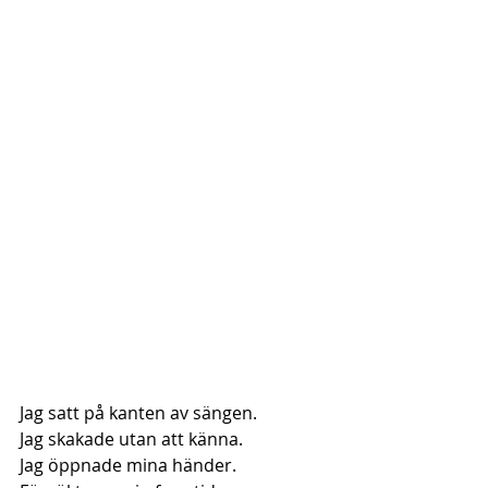
Jag satt på kanten av sängen.
Jag skakade utan att känna.
Jag öppnade mina händer.