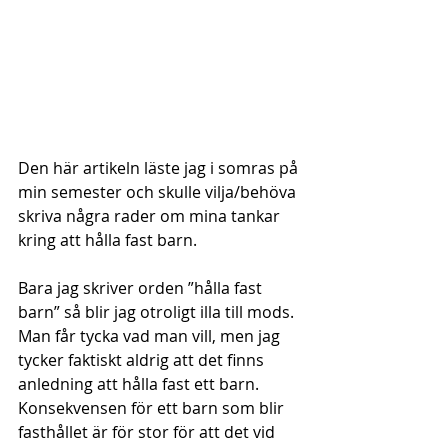
Den här artikeln läste jag i somras på 
min semester och skulle vilja/behöva 
skriva några rader om mina tankar 
kring att hålla fast barn.
Bara jag skriver orden ”hålla fast 
barn” så blir jag otroligt illa till mods. 
Man får tycka vad man vill, men jag 
tycker faktiskt aldrig att det finns 
anledning att hålla fast ett barn. 
Konsekvensen för ett barn som blir 
fasthållet är för stor för att det vid 