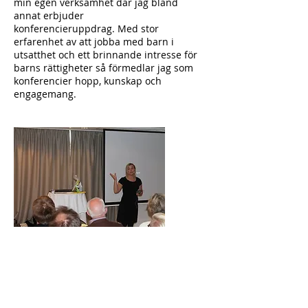
min egen verksamhet där jag bland
annat erbjuder
konferencieruppdrag. Med stor
erfarenhet av att jobba med barn i
utsatthet och ett brinnande intresse för
barns rättigheter så förmedlar jag som
konferencier hopp, kunskap och
engagemang.