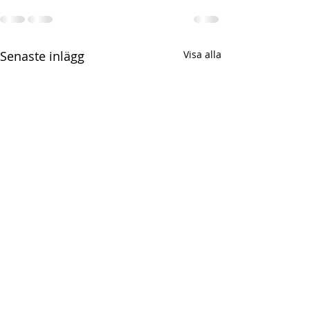
Senaste inlägg
Visa alla